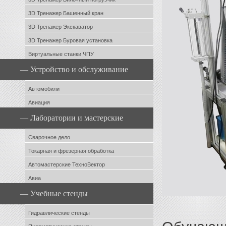
3D Тренажер Башенный кран
3D Тренажер Экскаватор
3D Тренажер Буровая установка
Виртуальные станки ЧПУ
— Устройство и обслуживание
Автомобили
Авиация
— Лаборатории и мастерские
Сварочное дело
Токарная и фрезерная обработка
Автомастерские ТехноВектор
Авиа
— Учебные стенды
Гидравлические стенды